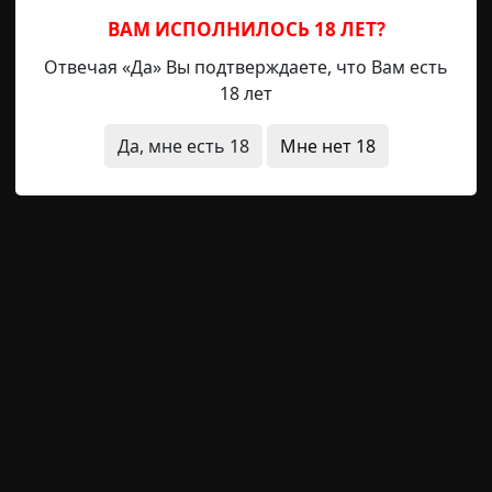
ВАМ ИСПОЛНИЛОСЬ 18 ЛЕТ?
 водой
Отвечая «Да» Вы подтверждаете, что Вам есть
18 лет
Да, мне есть 18
Мне нет 18