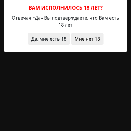
ВАМ ИСПОЛНИЛОСЬ 18 ЛЕТ?
Отвечая «Да» Вы подтверждаете, что Вам есть
18 лет
стики
жесть
исчезновения
Да, мне есть 18
Мне нет 18