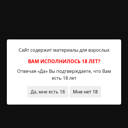
— Бабушка Степанида, сдается мне, — правда ли
это, нет ли? — ух не знаю, как и сказать, — да вы,
бабушка, не обидьтесь, — я ведь не со зла...
— Ну, ну, говори, не бойся, милая, — сказала
старуха. Глядела на Александру Ивановну
яркими, зоркими глазами. Ждала. И опять
заговорила Александра Ивановна:
Сайт содержит материалы для взрослых
— Сдается, мне, бабушка, — уж вы, право, не
ВАМ ИСПОЛНИЛОСЬ 18 ЛЕТ?
обидьтесь, — что будто бы вы, бабушка, ворона.
Отвечая «Да» Вы подтверждаете, что Вам
Старуха отвернулась, и молчала, качая головою.
есть 18 лет
Казалось, что она припоминала что-то. Голова
ее с резко очерченным носом клонилась и
Да, мне есть 18
Мне нет 18
качалась, и казалось порою Александре
Ивановне, что старуха дремлет. И дремлет, и
шепчет что-то себе под нос. Качает головою и
шепчет древние, ветхие слова. Чародейные
слова...