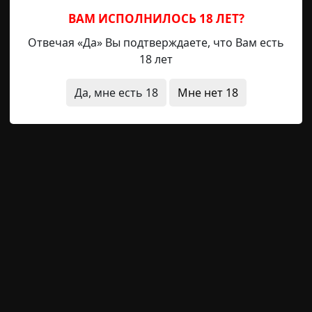
ВАМ ИСПОЛНИЛОСЬ 18 ЛЕТ?
Отвечая «Да» Вы подтверждаете, что Вам есть
18 лет
короткие
Да, мне есть 18
Мне нет 18