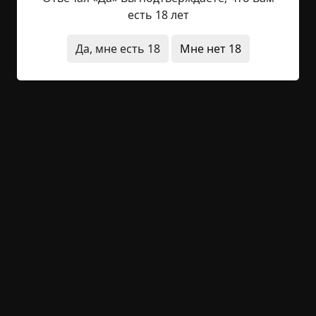
Когда он исчез в черной дыре ненасытной
есть 18 лет
утробы, девочка вылизала клеенку до блеска и
соскочила со стола. Ситцевое платье с
Да, мне есть 18
Мне нет 18
цветочками висело на ее худощавой фигуре
словно мешок.
— Хорошо, — примирительно согласился
парень. — Я просто задам несколько вопросов.
— Сначала я, — перебил его Слава, внезапно
оказавшись совсем рядом.
— Аня, ты меня понимаешь? — спросил он,
садясь на корточки рядом с ребенком.
Та резко дернула головой, подставляя свое ухо,
будто по-иному не услышала бы. Какое-то время
она шептала что-то, облизывала губы и
выкручивала суставы. Казалось, что-то другое