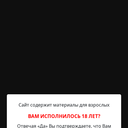
Спустя два года кошмар вернулся. Он стал
реалистичнее. Черная точка точно так же росла
в комнате, поглощая все вокруг. Теперь у меня
появился какой-то бессознательный страх. Я
кричал во сне и пытался выйти из комнаты, но в
ней не было дверей. Мама просто исчезла из
сна. Она умерла год назад, попала в аварию.
Теперь я остался один на один со своим страхом.
Кошмар начал сниться мне не три дня в месяц, а
почти каждый день. Я начинал сходить с ума.
В один из дней я понял, что больше не могу это
носить в себе, и пошел к доктору. Он
внимательно меня выслушал, записал что-то в
своих бумажках, дал рецепт с какими-то
таблетками и отправил меня домой. Я сразу
Сайт содержит материалы для взрослых
пошел в аптеку, надеясь, что таблетки помогут.
ВАМ ИСПОЛНИЛОСЬ 18 ЛЕТ?
Придя домой, я закрылся в своей комнате, выпил
две таблетки и лег спать. Мне не приснился
Отвечая «Да» Вы подтверждаете, что Вам