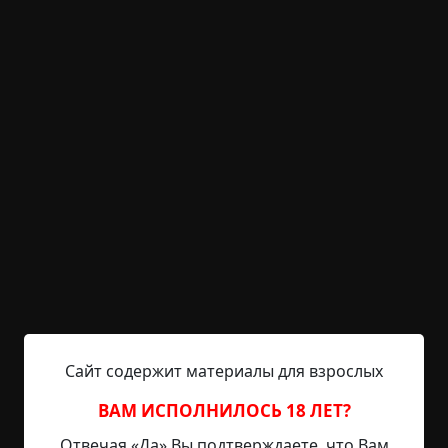
— Вопросы — потом, — строго повторил Игорь
Степаныч и углубился в бумаги, наваленные на
столе.
Первой спросила Аська, полистав книжицу до
конца.
— Простите, а что…
— Да, девушка? — доброжелательно улыбнулся
Игорь Степаныч. Андрею его улыбка не
понравилась.
— А что, в море купаться нельзя?
Сайт содержит материалы для взрослых
— Там непонятно написано?
ВАМ ИСПОЛНИЛОСЬ 18 ЛЕТ?
— Понятно. Но ведь…
Отвечая «Да» Вы подтверждаете, что Вам