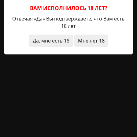
ВАМ ИСПОЛНИЛОСЬ 18 ЛЕТ?
Отвечая «Да» Вы подтверждаете, что Вам есть
18 лет
ыло
странная смерть
Да, мне есть 18
Мне нет 18