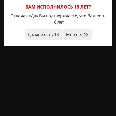
ВАМ ИСПОЛНИЛОСЬ 18 ЛЕТ?
откие
Отвечая «Да» Вы подтверждаете, что Вам есть
18 лет
Да, мне есть 18
Мне нет 18