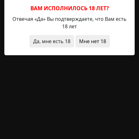
ВАМ ИСПОЛНИЛОСЬ 18 ЛЕТ?
Отвечая «Да» Вы подтверждаете, что Вам есть
18 лет
Да, мне есть 18
Мне нет 18