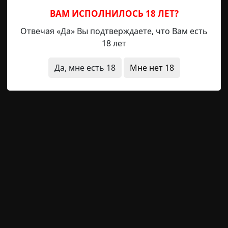
ВАМ ИСПОЛНИЛОСЬ 18 ЛЕТ?
Отвечая «Да» Вы подтверждаете, что Вам есть
18 лет
е
Да, мне есть 18
Мне нет 18