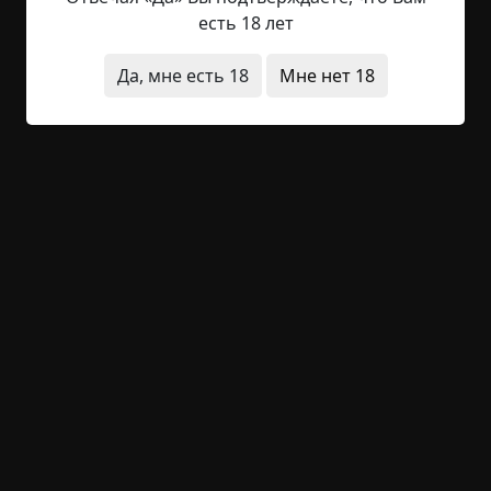
Арина вела себя так, словно не понимает моего
есть 18 лет
удивления. Но она была мрачной, как будто что-
то испортило ей настроение.
Да, мне есть 18
Мне нет 18
Дома я вынул из рюкзака контейнер с печеньем,
и он был целый. Ещё одно подтверждение того,
что драки с неизвестным мужиком не было.
Однако я не мог в это поверить!
Арина рассказала мне о своих необычных
способностях пару недель спустя. После того
кошмарного случая скрывать что-то уже не было
смысла. Я обо всём догадался.
Всё началось с её слёз. Арина сказала, что нам
надо расстаться, но не могла объяснить, почему
она так решила. Конечно же, я был не согласен.
Мне было ясно, что я её люблю.