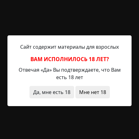
Вспомнив о девочке, я решил обойти квартиру,
поискать ее. Все комнаты оказались пусты, а
ванна была заперта. Когда я подошел к двери в
санузел, женщина завопила, попыталась
оттолкнуть меня оттуда. В ее неразборчивой
речи стали проскальзывать слова «чудовище» и
«кровь». Знатно перепугавшись, я вызвал по
Сайт содержит материалы для взрослых
рации ребят из участка. Уж не знаю, что именно
ВАМ ИСПОЛНИЛОСЬ 18 ЛЕТ?
тогда меня испугало — на тот момент я убедил
себя, что просто беспокоюсь, смогу ли
Отвечая «Да» Вы подтверждаете, что Вам
справиться сам с этой сумасшедшей женщиной
есть 18 лет
(я тогда ещё был почти тощим), но сейчас,
припоминая, могу сказать, что страх был
Да, мне есть 18
Мне нет 18
практически необъяснимым, жутким. Через
десять минут прибыли двое коллег. Вместе мы
смогли задержать хозяйку квартиры и открыть
дверь ванной.
На полу у старой чугунной ванны лежало тело