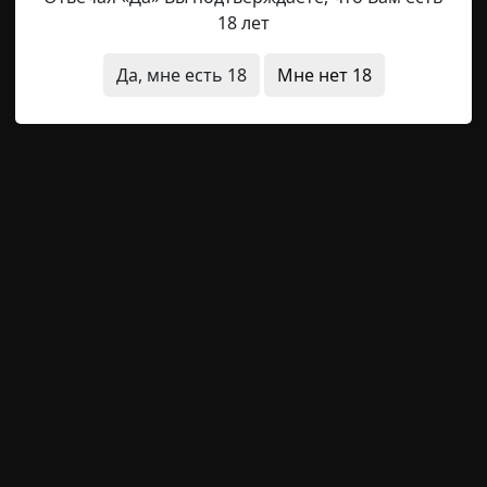
щение, что за мной наблюдают.
18 лет
со стороны болот.
Да, мне есть 18
Мне нет 18
 и я бросился к разваливающемуся дому. От насы
ти меня чуть не стошнило.
инут через пять мне открыли.
 щель, чтобы меня рассмотреть.
масляной лампы я увидел часть лица... Старого, с жёл
ожей.
я почти со страхом.
как холодные пальцы ночной сырости сжимаются у меня н
 на болотах...