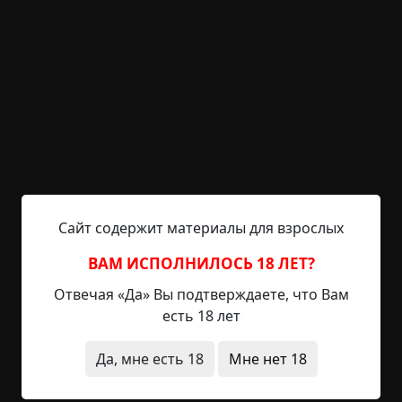
ударившись об него плечом. Мои очки отлетели
куда-то в еловую гущу, а лицо больно оцарапали
сотни сухих иголок.
Признаться, ситуация выбила меня из колеи.
Невзирая на боль и ощущение сырости, я
пролежал в ступоре не меньше минуты. Голос
рассудка прорвался сквозь пелену лишь тогда,
когда я услышал шуршание, тихое, но довольно
отчётливое. Я начал смутно припоминать, что в
здешних лесах водятся гадюки, и если я не хочу
Сайт содержит материалы для взрослых
стать жертвой пусть не укуса, но собственной
ВАМ ИСПОЛНИЛОСЬ 18 ЛЕТ?
панической герпетофобии, следует выбираться
как можно скорее. Я попытался привстать,
Отвечая «Да» Вы подтверждаете, что Вам
опёршись на левую руку, но та лишь
есть 18 лет
провалилась сквозь толщу мха куда-то в пустоту.
Просто удивительно, что вес моего тела ещё не
Да, мне есть 18
Мне нет 18
продавил эту хрупкую опору. Локтем правой же
руки, что оказалась по другую сторону бревна, я