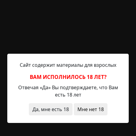
позвонили они и попросились квартиру
посмотреть для снятия. Тома их впустила,
смотрит — все трое милые симпатичные
девчушки. Даже цену им заламывать не стала,
провела их по квартире, всё показала. Девочки
сразу согласились въехать — институт в пяти
минутах ходьбы, да и недорого. Потом в
гостиной уже все тонкости с договором утрясли,
Тамара деньги с них взяла, ключи отдала,
Сайт содержит материалы для взрослых
подхватила сумки с кое-какими вещами и пошла
к двери: «Ну ладно, девоньки, живите на
ВАМ ИСПОЛНИЛОСЬ 18 ЛЕТ?
здоровье. Поехала я на дачу — всё в вашем
Отвечая «Да» Вы подтверждаете, что Вам
распоряжении». И тут одна девушка сказала ей:
есть 18 лет
«Простите, а парень-то когда уйдёт? Вы сказали,
что целиком квартиру сдаёте, мы же только что
Да, мне есть 18
Мне нет 18
договорились». Тома удивилась: «Какой
парень?». Девушка тоже в недоумении: «Как это
какой парень? Ну вот же он, в прихожей…» —
при этом она из гостиной рукой в прихожую