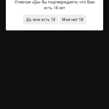
Отвечая «Да» Вы подтверждаете, что Вам
⁃ Сын! -громкий вскрик над уход заставил меня
есть 18 лет
подскочить от неожиданности ⁃ Сын! Сын! Сын!
Мамин голос раздавался одновременно со всех
Да, мне есть 18
Мне нет 18
сторон-слева, справа, сзади, сверху. Злой,
громкий, неприятный. Слезы страха потекли из
глаз. Разбитое надбровье пульсировало болью и
снова пошла кровь, застилая глаз. И тут ее
силуэт зашевелился. Медленно, но уверенно
двинулся в мою сторону. Ветви ей не мешали, о
корни она не спотыкалась, просто ровно шла,
чем пугала меня ещё больше. Приблизившись
почти вплотную, она присела рядом на
корточках.
⁃ Ну что же ты, сынок, от матери родной
бегаешь?
Сидя рядом и держа своё лицо рядом с моим,
она смотрела мне прямо в глаза. Это были не
тёплые и любящие мамины глаза. Это были глаза