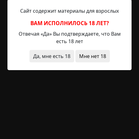
Сайт содержит материалы для взрослых
ВАМ ИСПОЛНИЛОСЬ 18 ЛЕТ?
Отвечая «Да» Вы подтверждаете, что Вам
есть 18 лет
Да, мне есть 18
Мне нет 18