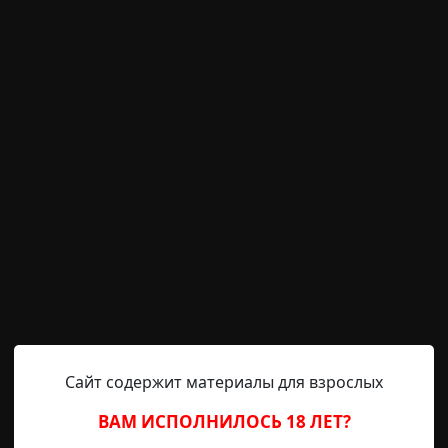
и
Helga
28-08-2019, 00:58
Указать источник!
ке. Там было полно всякого старья, которое валялось 
данов, на самом дне, я обнаружила старое разбитое з
 в нем свое искаженное отражение: глаза мои сходи
страшного, ведь кто из нас не ходил в комнату кривых 
лянула в это зеркало, мне стало плохо: показалось, ч
ясно услышала, как в левом виске у меня что-то хруст
илась с чердака, легла в постель и не поднималась до 
инвалидности, и вот уже почти два года я лежу, не в
ила дочь, не смогла мне помочь, зато, едва посмотре
Сайт содержит материалы для взрослых
ВАМ ИСПОЛНИЛОСЬ 18 ЛЕТ?
кало.