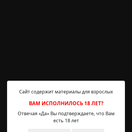
Смотрю на оригинал — шея голая, что твоя
липка после козы. Ну, тут я, натурально, по
стеночке сползают. Гляжу в зеркало — вот он,
галстук-то, гляжу на мужика — ничего нету,
понимаешь, ни-че-го! Я туда глазами, я сюда, и
уж не знаю, чего с такой дрянью делать, а мужик
— зырк-зырк моргалами своими, пробубнил про
наркоманов чего-то, да и вышел на своем этаже.
Уж не знаю, сколько я в том лифте трясся, а как
выходил — назад старался не смотреть. Ну его,
от греха.
Сайт содержит материалы для взрослых
Не помогло ни черта. Потом часто этот галстук
ВАМ ИСПОЛНИЛОСЬ 18 ЛЕТ?
видел. На лекции сидишь — препод с ним на
шее. Любуйся полтора часа. В автобус зайдешь
Отвечая «Да» Вы подтверждаете, что Вам
— кондуктор за каким-то лядом надел. Муторно
есть 18 лет
совсем станет, зомбоящик врубишь — там у