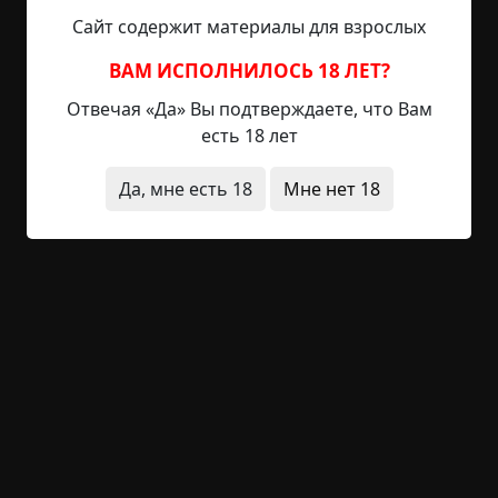
Сайт содержит материалы для взрослых
ВАМ ИСПОЛНИЛОСЬ 18 ЛЕТ?
Отвечая «Да» Вы подтверждаете, что Вам
есть 18 лет
Да, мне есть 18
Мне нет 18
482 просмотра
+2
Обсудить
0 комментариев
Последние
Написать