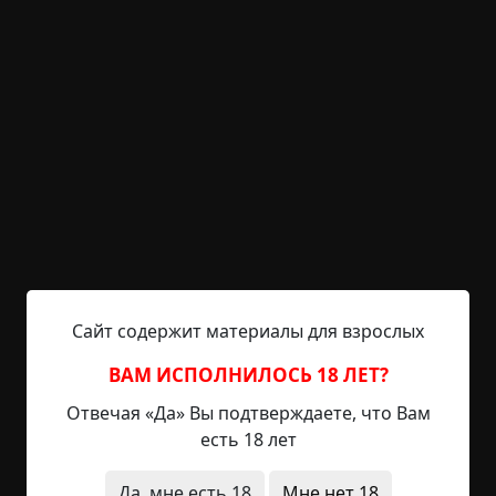
зал до блеска, подвигал каталки, наладил шланг с
водой и пошел, занял свой пост. Часов в 8 уже
хорошо стемнело. Тут открыли ворота, во дворик
шагнули несколько мужчин и пожилая женщина.
Я накинул куртку и выглянул. К двери уже
подносили «мешок» с трупом. Но тут мой взгляд
замер на маленькой знакомой фигуре, стоящей
вдали у забора.
— Пацан, не шевелиться!
Несколькими большими шагами я настиг
Сайт содержит материалы для взрослых
забора. А где ж мальчик? Огляделся.
ВАМ ИСПОЛНИЛОСЬ 18 ЛЕТ?
— Андрей Геннадьевич, вам захотелось свежего
Отвечая «Да» Вы подтверждаете, что Вам
воздуха? Вы не в себе? — прервала меня
есть 18 лет
женщина, в которой позже я признал главврача.
Да, мне есть 18
Мне нет 18